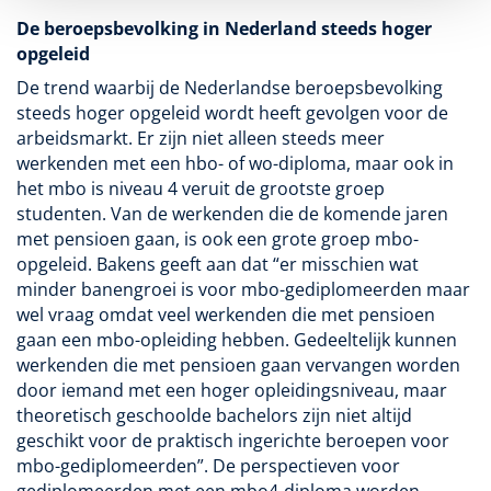
De beroepsbevolking in Nederland steeds hoger
opgeleid
De trend waarbij de Nederlandse beroepsbevolking
steeds hoger opgeleid wordt heeft gevolgen voor de
arbeidsmarkt. Er zijn niet alleen steeds meer
werkenden met een hbo- of wo-diploma, maar ook in
het mbo is niveau 4 veruit de grootste groep
studenten. Van de werkenden die de komende jaren
met pensioen gaan, is ook een grote groep mbo-
opgeleid. Bakens geeft aan dat “er misschien wat
minder banengroei is voor mbo-gediplomeerden maar
wel vraag omdat veel werkenden die met pensioen
gaan een mbo-opleiding hebben. Gedeeltelijk kunnen
werkenden die met pensioen gaan vervangen worden
door iemand met een hoger opleidingsniveau, maar
theoretisch geschoolde bachelors zijn niet altijd
geschikt voor de praktisch ingerichte beroepen voor
mbo-gediplomeerden”. De perspectieven voor