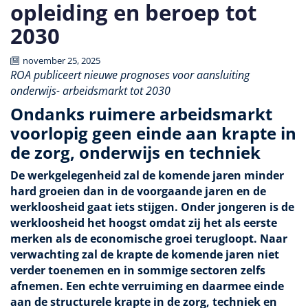
opleiding en beroep tot
2030
november 25, 2025
ROA publiceert nieuwe prognoses voor aansluiting
onderwijs- arbeidsmarkt tot 2030
Ondanks ruimere arbeidsmarkt
voorlopig geen einde aan krapte in
de zorg, onderwijs en techniek
De werkgelegenheid zal de komende jaren minder
hard groeien dan in de voorgaande jaren en de
werkloosheid gaat iets stijgen. Onder jongeren is de
werkloosheid het hoogst omdat zij het als eerste
merken als de economische groei terugloopt. Naar
verwachting zal de krapte de komende jaren niet
verder toenemen en in sommige sectoren zelfs
afnemen. Een echte verruiming en daarmee einde
aan de structurele krapte in de zorg, techniek en