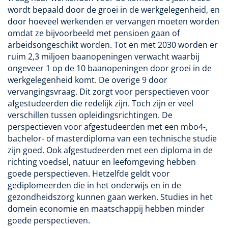
wordt bepaald door de groei in de werkgelegenheid, en
door hoeveel werkenden er vervangen moeten worden
omdat ze bijvoorbeeld met pensioen gaan of
arbeidsongeschikt worden. Tot en met 2030 worden er
ruim 2,3 miljoen baanopeningen verwacht waarbij
ongeveer 1 op de 10 baanopeningen door groei in de
werkgelegenheid komt. De overige 9 door
vervangingsvraag. Dit zorgt voor perspectieven voor
afgestudeerden die redelijk zijn. Toch zijn er veel
verschillen tussen opleidingsrichtingen. De
perspectieven voor afgestudeerden met een mbo4-,
bachelor- of masterdiploma van een technische studie
zijn goed. Ook afgestudeerden met een diploma in de
richting voedsel, natuur en leefomgeving hebben
goede perspectieven. Hetzelfde geldt voor
gediplomeerden die in het onderwijs en in de
gezondheidszorg kunnen gaan werken. Studies in het
domein economie en maatschappij hebben minder
goede perspectieven.