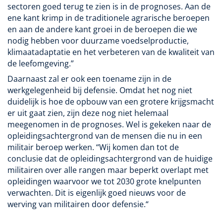
sectoren goed terug te zien is in de prognoses. Aan de
ene kant krimp in de traditionele agrarische beroepen
en aan de andere kant groei in de beroepen die we
nodig hebben voor duurzame voedselproductie,
klimaatadaptatie en het verbeteren van de kwaliteit van
de leefomgeving.”
Daarnaast zal er ook een toename zijn in de
werkgelegenheid bij defensie. Omdat het nog niet
duidelijk is hoe de opbouw van een grotere krijgsmacht
er uit gaat zien, zijn deze nog niet helemaal
meegenomen in de prognoses. Wel is gekeken naar de
opleidingsachtergrond van de mensen die nu in een
militair beroep werken. “Wij komen dan tot de
conclusie dat de opleidingsachtergrond van de huidige
militairen over alle rangen maar beperkt overlapt met
opleidingen waarvoor we tot 2030 grote knelpunten
verwachten. Dit is eigenlijk goed nieuws voor de
werving van militairen door defensie.“