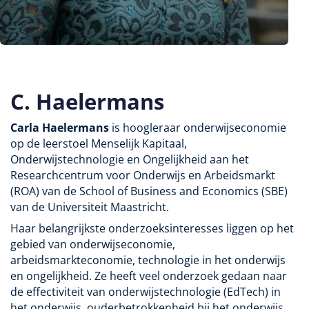
C. Haelermans
Carla Haelermans
is hoogleraar onderwijseconomie
op de leerstoel Menselijk Kapitaal,
Onderwijstechnologie en Ongelijkheid aan het
Researchcentrum voor Onderwijs en Arbeidsmarkt
(ROA) van de School of Business and Economics (SBE)
van de Universiteit Maastricht.
Haar belangrijkste onderzoeksinteresses liggen op het
gebied van onderwijseconomie,
arbeidsmarkteconomie, technologie in het onderwijs
en ongelijkheid. Ze heeft veel onderzoek gedaan naar
de effectiviteit van onderwijstechnologie (EdTech) in
het onderwijs, ouderbetrokkenheid bij het onderwijs,