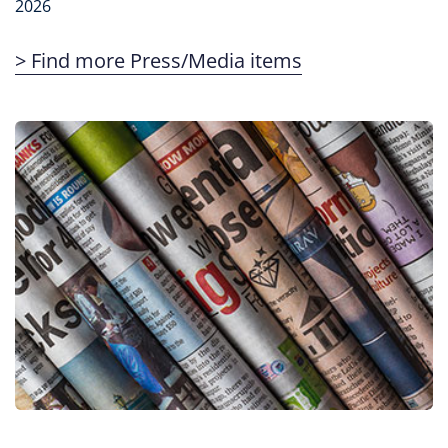
2026
> Find more Press/Media items