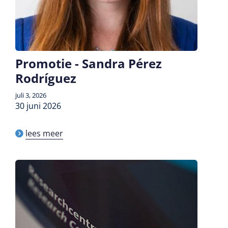
Promotie - Sandra Pérez
Rodríguez
juli 3, 2026
30 juni 2026
lees meer