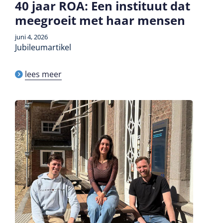
40 jaar ROA: Een instituut dat
meegroeit met haar mensen
juni 4, 2026
Jubileumartikel
lees meer