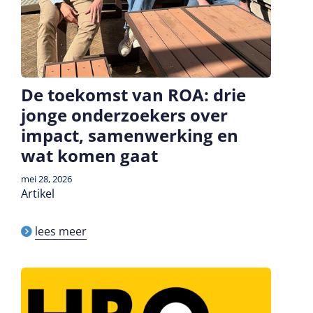
De toekomst van ROA: drie
jonge onderzoekers over
impact, samenwerking en
wat komen gaat
mei 28, 2026
Artikel
lees meer