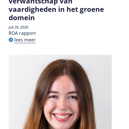
verwantschap van
vaardigheden in het groene
domein
juli 29, 2026
ROA rapport
lees meer