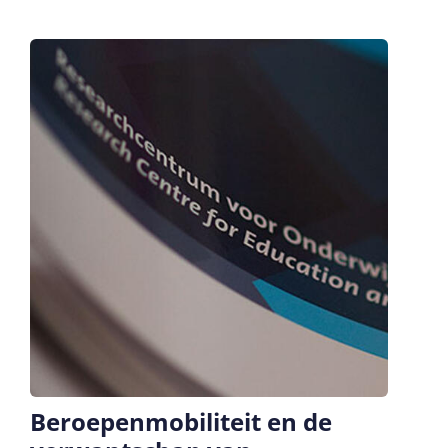
Beroepenmobiliteit en de