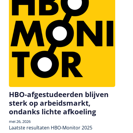
HBO-afgestudeerden blijven
sterk op arbeidsmarkt,
ondanks lichte afkoeling
mei 26, 2026
Laatste resultaten HBO-Monitor 2025