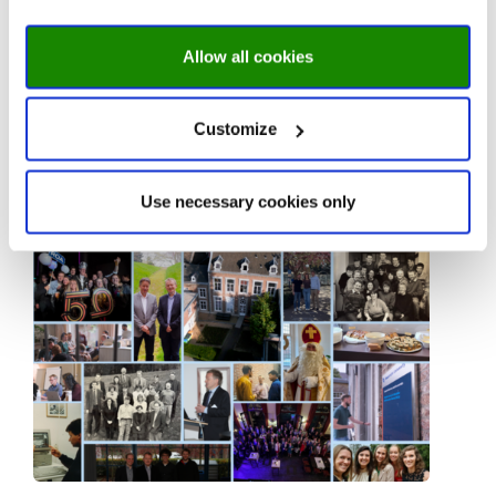
lees meer
Allow all cookies
Customize
Use necessary cookies only