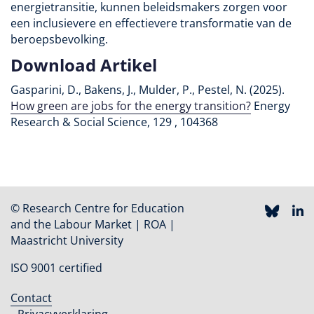
energietransitie, kunnen beleidsmakers zorgen voor
een inclusievere en effectievere transformatie van de
beroepsbevolking.
Download Artikel
Gasparini, D., Bakens, J., Mulder, P., Pestel, N. (2025).
How green are jobs for the energy transition?
Energy
Research & Social Science, 129 , 104368
© Research Centre for Education
and the Labour Market | ROA |
Maastricht University
ISO 9001 certified
Contact
Footer