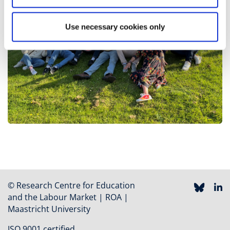
Use necessary cookies only
© Research Centre for Education
and the Labour Market | ROA |
Maastricht University
ISO 9001 certified