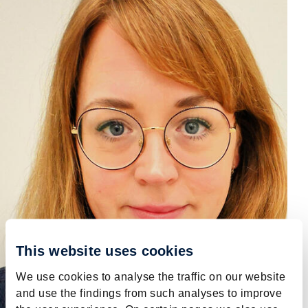
This website uses cookies
We use cookies to analyse the traffic on our website
and use the findings from such analyses to improve