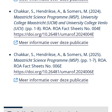
Chakkar, S.
, Hendrikse, A.
, & Somers, M.
(2024).
Maastricht Science Programme (MSP), University
College Maastricht (UCM) and University College Venlo
(UCV)
. (pp. 1-8). ROA. ROA Fact Sheets No. 004E
https://doi.org/10.26481/umarof.2024004E
Meer informatie over deze publicatie
Chakkar, S.
, Hendrikse, A.
, & Somers, M.
(2025).
Maastricht Science Programme (MSP)
. (pp. 1-7). ROA.
ROA Fact Sheets No. 006E
https://doi.org/10.26481/umarof.2024006E
Meer informatie over deze publicatie