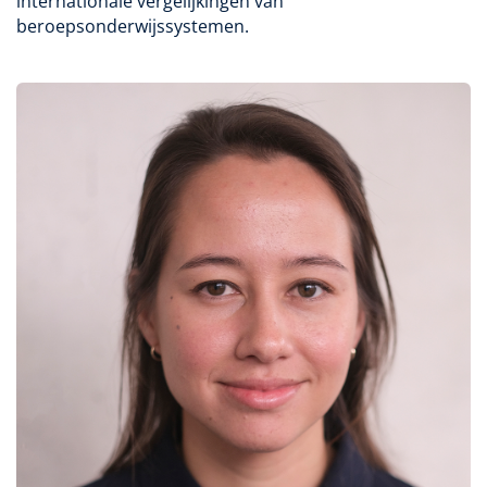
internationale vergelijkingen van
beroepsonderwijssystemen.