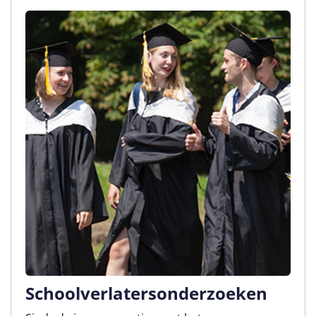
Schoolverlatersonderzoeken