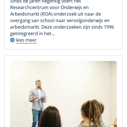
Sinds de jaren negentig voert het
Researchcentrum voor Onderwijs en
Arbeidsmarkt (ROA) onderzoek uit naar de
overgang van school naar vervolgonderwijs en
arbeidsmarkt. Deze onderzoeken zijn sinds 1996
geïntegreerd in het…
lees meer