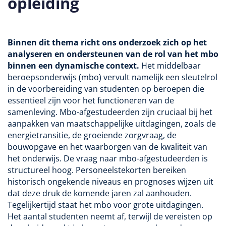
opleiding
Binnen dit thema richt ons onderzoek zich op het
analyseren en ondersteunen van de rol van het mbo
binnen een dynamische context.
Het middelbaar
beroepsonderwijs (mbo) vervult namelijk een sleutelrol
in de voorbereiding van studenten op beroepen die
essentieel zijn voor het functioneren van de
samenleving. Mbo-afgestudeerden zijn cruciaal bij het
aanpakken van maatschappelijke uitdagingen, zoals de
energietransitie, de groeiende zorgvraag, de
bouwopgave en het waarborgen van de kwaliteit van
het onderwijs. De vraag naar mbo-afgestudeerden is
structureel hoog. Personeelstekorten bereiken
historisch ongekende niveaus en prognoses wijzen uit
dat deze druk de komende jaren zal aanhouden.
Tegelijkertijd staat het mbo voor grote uitdagingen.
Het aantal studenten neemt af, terwijl de vereisten op