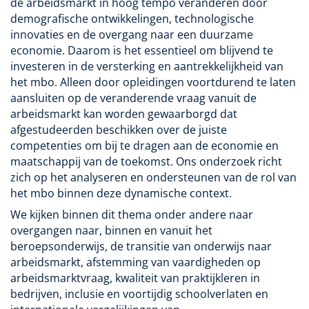
de arbeidsmarkt in hoog tempo veranderen door
demografische ontwikkelingen, technologische
innovaties en de overgang naar een duurzame
economie. Daarom is het essentieel om blijvend te
investeren in de versterking en aantrekkelijkheid van
het mbo. Alleen door opleidingen voortdurend te laten
aansluiten op de veranderende vraag vanuit de
arbeidsmarkt kan worden gewaarborgd dat
afgestudeerden beschikken over de juiste
competenties om bij te dragen aan de economie en
maatschappij van de toekomst. Ons onderzoek richt
zich op het analyseren en ondersteunen van de rol van
het mbo binnen deze dynamische context.
We kijken binnen dit thema onder andere naar
overgangen naar, binnen en vanuit het
beroepsonderwijs, de transitie van onderwijs naar
arbeidsmarkt, afstemming van vaardigheden op
arbeidsmarktvraag, kwaliteit van praktijkleren in
bedrijven, inclusie en voortijdig schoolverlaten en