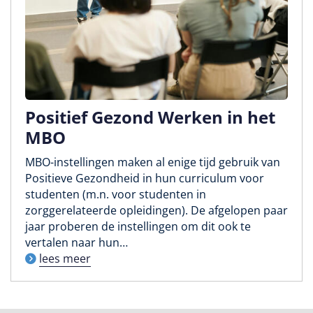
Positief Gezond Werken in het
MBO
MBO-instellingen maken al enige tijd gebruik van
Positieve Gezondheid in hun curriculum voor
studenten (m.n. voor studenten in
zorggerelateerde opleidingen). De afgelopen paar
jaar proberen de instellingen om dit ook te
vertalen naar hun…
lees meer