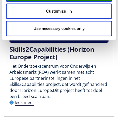
Customize
Use necessary cookies only
Skills2Capabilities (Horizon
Europe Project)
Het Onderzoekscentrum voor Onderwijs en
Arbeidsmarkt (ROA) werkt samen met acht
Europese partnerinstellingen in het
Skills2Capabilities project, dat wordt gefinancierd
door Horizon Europe.Dit project heeft tot doel
een breed scala aan…
lees meer