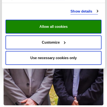
Show details
Allow all cookies
Customize
Use necessary cookies only