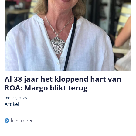
Al 38 jaar het kloppend hart van
ROA: Margo blikt terug
mei 22, 2026
Artikel
lees meer