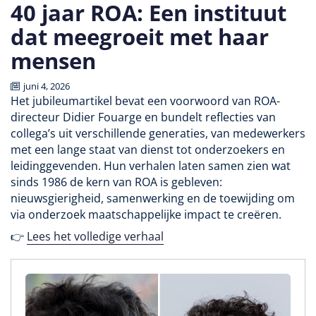
40 jaar ROA: Een instituut
dat meegroeit met haar
mensen
juni 4, 2026
Het jubileumartikel bevat een voorwoord van ROA-
directeur Didier Fouarge en bundelt reflecties van
collega’s uit verschillende generaties, van medewerkers
met een lange staat van dienst tot onderzoekers en
leidinggevenden. Hun verhalen laten samen zien wat
sinds 1986 de kern van ROA is gebleven:
nieuwsgierigheid, samenwerking en de toewijding om
via onderzoek maatschappelijke impact te creëren.
👉
Lees het volledige verhaal