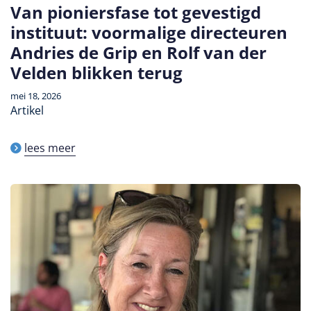
Van pioniersfase tot gevestigd
instituut: voormalige directeuren
Andries de Grip en Rolf van der
Velden blikken terug
mei 18, 2026
Artikel
lees meer