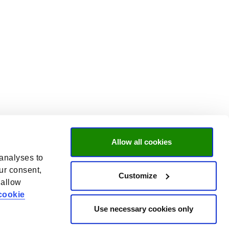
Allow all cookies
 analyses to
ur consent,
Customize
 allow
cookie
Use necessary cookies only