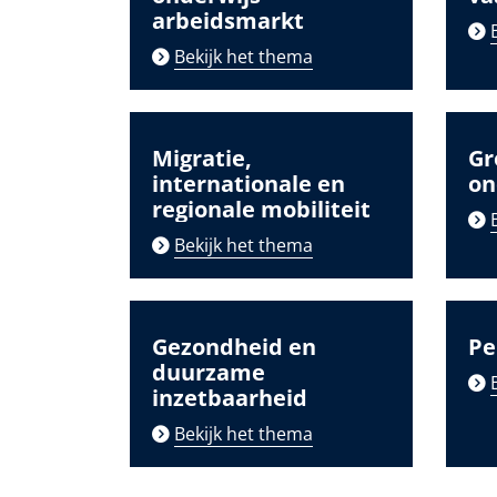
arbeidsmarkt
Bekijk het thema
Migratie,
Gr
internationale en
on
regionale mobiliteit
Bekijk het thema
Gezondheid en
Pe
duurzame
inzetbaarheid
Bekijk het thema