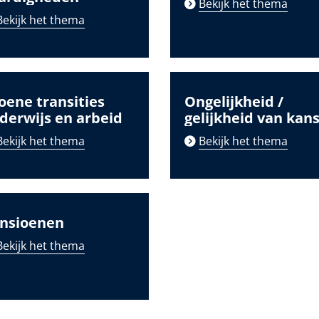
Bekijk het thema
Bekijk het thema
oene transities
Ongelijkheid /
derwijs en arbeid
gelijkheid van kan
Bekijk het thema
Bekijk het thema
nsioenen
Bekijk het thema