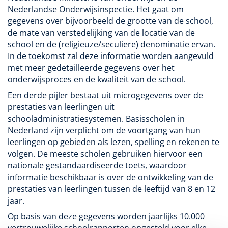
Nederlandse Onderwijsinspectie. Het gaat om
gegevens over bijvoorbeeld de grootte van de school,
de mate van verstedelijking van de locatie van de
school en de (religieuze/seculiere) denominatie ervan.
In de toekomst zal deze informatie worden aangevuld
met meer gedetailleerde gegevens over het
onderwijsproces en de kwaliteit van de school.
Een derde pijler bestaat uit microgegevens over de
prestaties van leerlingen uit
schooladministratiesystemen. Basisscholen in
Nederland zijn verplicht om de voortgang van hun
leerlingen op gebieden als lezen, spelling en rekenen te
volgen. De meeste scholen gebruiken hiervoor een
nationale gestandaardiseerde toets, waardoor
informatie beschikbaar is over de ontwikkeling van de
prestaties van leerlingen tussen de leeftijd van 8 en 12
jaar.
Op basis van deze gegevens worden jaarlijks 10.000