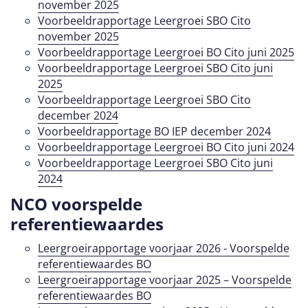
november 2025
Voorbeeldrapportage Leergroei SBO Cito
november 2025
Voorbeeldrapportage Leergroei BO Cito juni 2025
Voorbeeldrapportage Leergroei SBO Cito juni
2025
Voorbeeldrapportage Leergroei SBO Cito
december 2024
Voorbeeldrapportage BO IEP december 2024
Voorbeeldrapportage Leergroei BO Cito juni 2024
Voorbeeldrapportage Leergroei SBO Cito juni
2024
NCO voorspelde
referentiewaardes
Leergroeirapportage voorjaar 2026 - Voorspelde
referentiewaardes BO
Leergroeirapportage voorjaar 2025 – Voorspelde
referentiewaardes BO