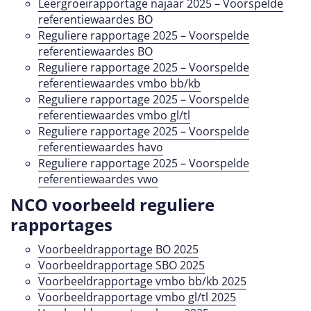
Leergroeirapportage najaar 2025 – Voorspelde
referentiewaardes BO
Reguliere rapportage 2025 – Voorspelde
referentiewaardes BO
Reguliere rapportage 2025 – Voorspelde
referentiewaardes vmbo bb/kb
Reguliere rapportage 2025 – Voorspelde
referentiewaardes vmbo gl/tl
Reguliere rapportage 2025 – Voorspelde
referentiewaardes havo
Reguliere rapportage 2025 – Voorspelde
referentiewaardes vwo
NCO voorbeeld reguliere
rapportages
Voorbeeldrapportage BO 2025
Voorbeeldrapportage SBO 2025
Voorbeeldrapportage vmbo bb/kb 2025
Voorbeeldrapportage vmbo gl/tl 2025