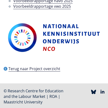
Voorbeeldrapportage havo 2025
Voorbeeldrapportage vwo 2025
Terug naar Project overzicht
© Research Centre for Education
and the Labour Market | ROA |
Maastricht University